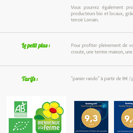
Vous pourrez également pro
producteurs bio et locaux, grâ
terroir Lorrain.
Le petit plus :
Pour profiter pleinement de vo
croute, une terrine maison, une 
Tarifs :
"panier rando" à partir de 8€ /