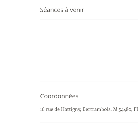
Séances à venir
Coordonnées
16 rue de Hattigny, Bertrambois, M 54480, 